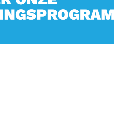
ZINGSPROGRAM