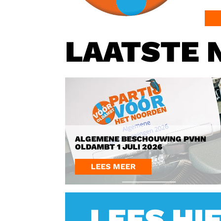
LAATSTE 
ALGEMENE BESCHOUWING PVHN
OLDAMBT 1 JULI 2026
LEES MEER
LEES HI