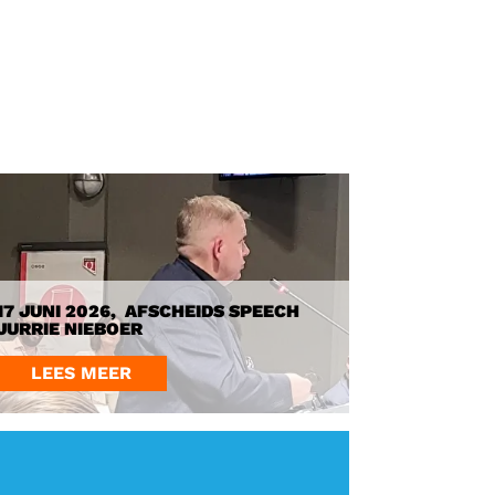
17 JUNI 2026, AFSCHEIDS SPEECH
JURRIE NIEBOER
LEES MEER