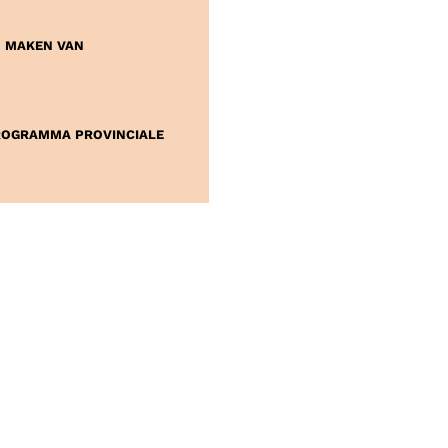
 MAKEN VAN
ROGRAMMA PROVINCIALE