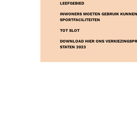
LEEFGEBIED
INWONERS MOETEN GEBRUIK KUNNEN
SPORTFACILITEITEN
TOT SLOT
DOWNLOAD HIER ONS VERKIEZINGSP
STATEN 2023