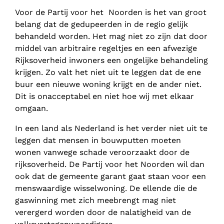
Voor de Partij voor het Noorden is het van groot
belang dat de gedupeerden in de regio gelijk
behandeld worden. Het mag niet zo zijn dat door
middel van arbitraire regeltjes en een afwezige
Rijksoverheid inwoners een ongelijke behandeling
krijgen. Zo valt het niet uit te leggen dat de ene
buur een nieuwe woning krijgt en de ander niet.
Dit is onacceptabel en niet hoe wij met elkaar
omgaan.
In een land als Nederland is het verder niet uit te
leggen dat mensen in bouwputten moeten
wonen vanwege schade veroorzaakt door de
rijksoverheid. De Partij voor het Noorden wil dan
ook dat de gemeente garant gaat staan voor een
menswaardige wisselwoning. De ellende die de
gaswinning met zich meebrengt mag niet
verergerd worden door de nalatigheid van de