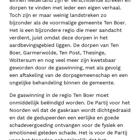
Binnen Nederland zijn er verschillende streken en
dorpen te vinden met ieder een eigen verhaal.
Toch zijn er maar weinig landstreken zo
bijzonder als de voormalige gemeente Ten Boer.
Het is een bijzondere regio die meer aandacht
verdient, juist omdat deze dorpen in het
aardbevingsgebied liggen. De dorpen van Ten
Boer, Garmerwolde, Ten Post, Thesinge,
Woltersum en nog veel meer zijn kwetsbaar
geworden door de gaswinning, met als gevolg
een aftakeling van de dorpsgemeenschap en een
ongelijke behandeling binnen de gemeente.
De gaswinning in de regio Ten Boer moet
onmiddellijk beëindigd worden. De Partij voor het
Noorden wil dat de gaskraan wordt dichtgedraaid
en dat de gedupeerden een eerlijke en goede
schadevergoeding ontvangen voor de fysiek en
emotioneel geleden schade. Het is voor de Partij