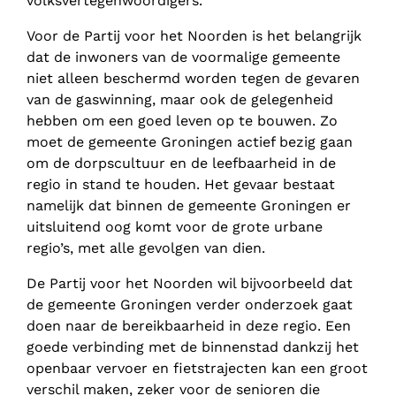
volksvertegenwoordigers.
Voor de Partij voor het Noorden is het belangrijk
dat de inwoners van de voormalige gemeente
niet alleen beschermd worden tegen de gevaren
van de gaswinning, maar ook de gelegenheid
hebben om een goed leven op te bouwen. Zo
moet de gemeente Groningen actief bezig gaan
om de dorpscultuur en de leefbaarheid in de
regio in stand te houden. Het gevaar bestaat
namelijk dat binnen de gemeente Groningen er
uitsluitend oog komt voor de grote urbane
regio’s, met alle gevolgen van dien.
De Partij voor het Noorden wil bijvoorbeeld dat
de gemeente Groningen verder onderzoek gaat
doen naar de bereikbaarheid in deze regio. Een
goede verbinding met de binnenstad dankzij het
openbaar vervoer en fietstrajecten kan een groot
verschil maken, zeker voor de senioren die