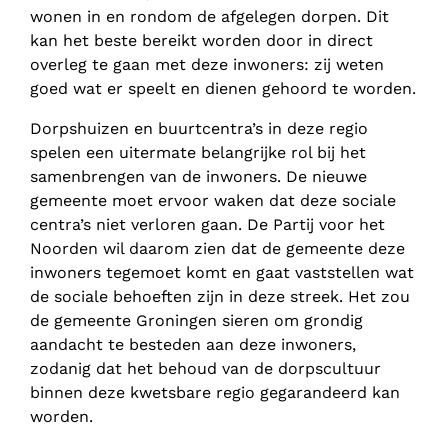
wonen in en rondom de afgelegen dorpen. Dit
kan het beste bereikt worden door in direct
overleg te gaan met deze inwoners: zij weten
goed wat er speelt en dienen gehoord te worden.
Dorpshuizen en buurtcentra’s in deze regio
spelen een uitermate belangrijke rol bij het
samenbrengen van de inwoners. De nieuwe
gemeente moet ervoor waken dat deze sociale
centra’s niet verloren gaan. De Partij voor het
Noorden wil daarom zien dat de gemeente deze
inwoners tegemoet komt en gaat vaststellen wat
de sociale behoeften zijn in deze streek. Het zou
de gemeente Groningen sieren om grondig
aandacht te besteden aan deze inwoners,
zodanig dat het behoud van de dorpscultuur
binnen deze kwetsbare regio gegarandeerd kan
worden.