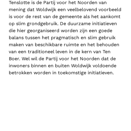
Tenslotte is de Partij voor het Noorden van
mening dat Woldwijk een veelbelovend voorbeeld
is voor de rest van de gemeente als het aankomt
op slim grondgebruik. De duurzame initiatieven
die hier georganiseerd worden zijn een goede
balans tussen het pragmatisch en slim gebruik
maken van beschikbare ruimte en het behouden
van een traditioneel leven in de kern van Ten
Boer. Wel wil de Partij voor het Noorden dat de
inwoners binnen en buiten Woldwijk voldoende
betrokken worden in toekomstige initiatieven.