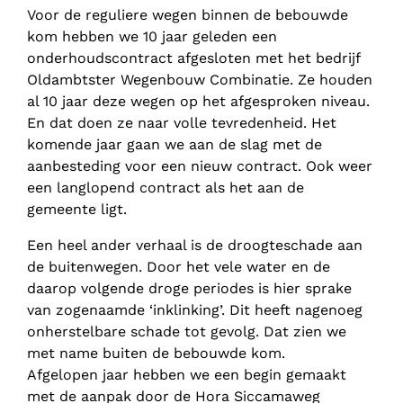
Voor de reguliere wegen binnen de bebouwde
kom hebben we 10 jaar geleden een
onderhoudscontract afgesloten met het bedrijf
Oldambtster Wegenbouw Combinatie. Ze houden
al 10 jaar deze wegen op het afgesproken niveau.
En dat doen ze naar volle tevredenheid. Het
komende jaar gaan we aan de slag met de
aanbesteding voor een nieuw contract. Ook weer
een langlopend contract als het aan de
gemeente ligt.
Een heel ander verhaal is de droogteschade aan
de buitenwegen. Door het vele water en de
daarop volgende droge periodes is hier sprake
van zogenaamde ‘inklinking’. Dit heeft nagenoeg
onherstelbare schade tot gevolg. Dat zien we
met name buiten de bebouwde kom.
Afgelopen jaar hebben we een begin gemaakt
met de aanpak door de Hora Siccamaweg