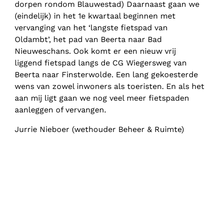
dorpen rondom Blauwestad) Daarnaast gaan we
(eindelijk) in het 1e kwartaal beginnen met
vervanging van het ‘langste fietspad van
Oldambt’, het pad van Beerta naar Bad
Nieuweschans. Ook komt er een nieuw vrij
liggend fietspad langs de CG Wiegersweg van
Beerta naar Finsterwolde. Een lang gekoesterde
wens van zowel inwoners als toeristen. En als het
aan mij ligt gaan we nog veel meer fietspaden
aanleggen of vervangen.
Jurrie Nieboer (wethouder Beheer & Ruimte)