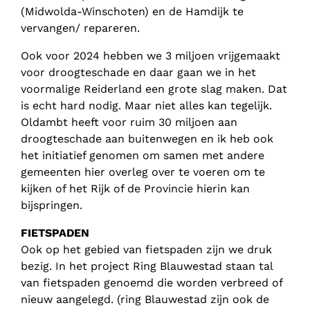
(Midwolda-Winschoten) en de Hamdijk te
vervangen/ repareren.
Ook voor 2024 hebben we 3 miljoen vrijgemaakt
voor droogteschade en daar gaan we in het
voormalige Reiderland een grote slag maken. Dat
is echt hard nodig. Maar niet alles kan tegelijk.
Oldambt heeft voor ruim 30 miljoen aan
droogteschade aan buitenwegen en ik heb ook
het initiatief genomen om samen met andere
gemeenten hier overleg over te voeren om te
kijken of het Rijk of de Provincie hierin kan
bijspringen.
FIETSPADEN
Ook op het gebied van fietspaden zijn we druk
bezig. In het project Ring Blauwestad staan tal
van fietspaden genoemd die worden verbreed of
nieuw aangelegd. (ring Blauwestad zijn ook de