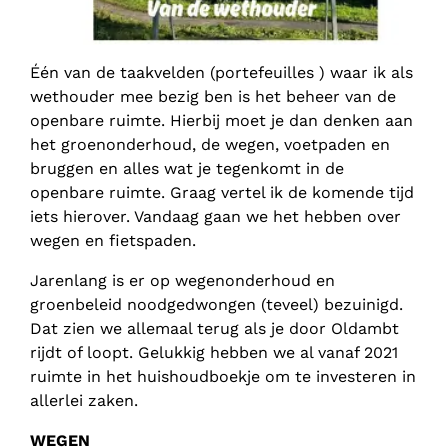
Één van de taakvelden (portefeuilles ) waar ik als
wethouder mee bezig ben is het beheer van de
openbare ruimte. Hierbij moet je dan denken aan
het groenonderhoud, de wegen, voetpaden en
bruggen en alles wat je tegenkomt in de
openbare ruimte. Graag vertel ik de komende tijd
iets hierover. Vandaag gaan we het hebben over
wegen en fietspaden.
Jarenlang is er op wegenonderhoud en
groenbeleid noodgedwongen (teveel) bezuinigd.
Dat zien we allemaal terug als je door Oldambt
rijdt of loopt. Gelukkig hebben we al vanaf 2021
ruimte in het huishoudboekje om te investeren in
allerlei zaken.
WEGEN