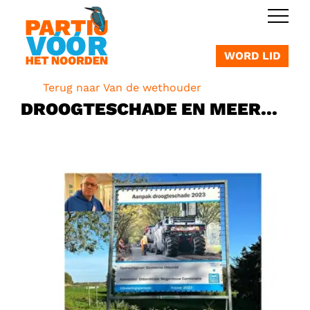
OVERSLAAN
WORD LID
Terug naar Van de wethouder
DROOGTESCHADE EN MEER...