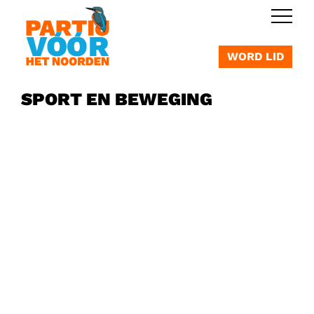
OVERSLAAN
WORD LID
SPORT EN BEWEGING