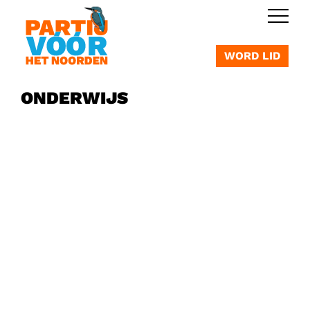
OVERSLAAN
WORD LID
ONDERWIJS