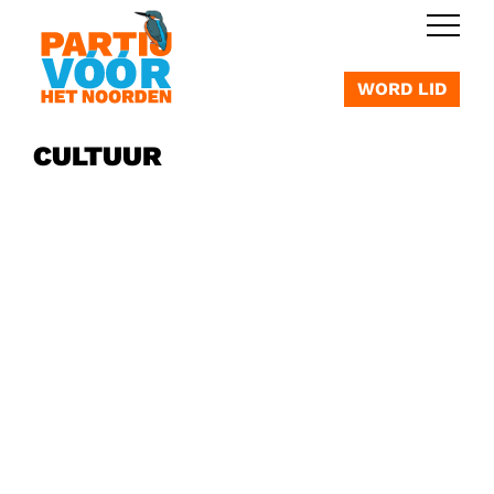
OVERSLAAN
WORD LID
CULTUUR