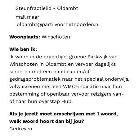
Steunfractielid - Oldambt
mail maar
oldambt@partijvoorhetnoorden.nl
Woonplaats:
Winschoten
Wie ben ik:
Ik woon in de prachtige, groene Parkwijk van
Winschoten in Oldambt en vervoer dagelijks
kinderen met een handicap en/of
gedragsproblematiek naar het speciaal onderwijs,
volwassenen met een WMO-indicatie naar hun
bestemming of openbaar vervoer reizigers van-
of naar hun overstap Hub.
Als je jezelf moet omschrijven met 1 woord,
welk woord hoort dan bij jou?
Gedreven