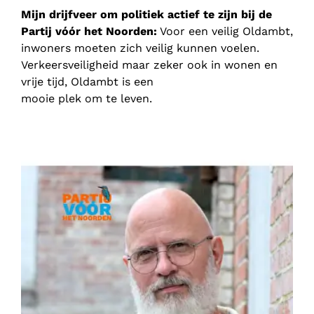
Mijn drijfveer om politiek actief te zijn bij de
Partij vóór het Noorden:
Voor een veilig Oldambt,
inwoners moeten zich veilig kunnen voelen.
Verkeersveiligheid maar zeker ook in wonen en
vrije tijd, Oldambt is een
mooie plek om te leven.