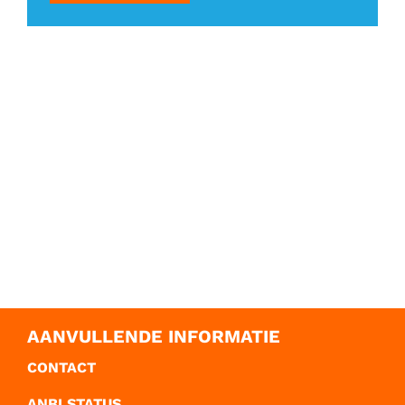
AANVULLENDE INFORMATIE
CONTACT
ANBI STATUS