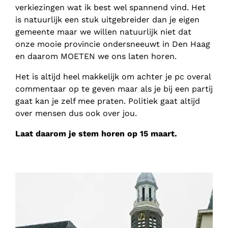
verkiezingen wat ik best wel spannend vind. Het
is natuurlijk een stuk uitgebreider dan je eigen
gemeente maar we willen natuurlijk niet dat
onze mooie provincie ondersneeuwt in Den Haag
en daarom MOETEN we ons laten horen.
Het is altijd heel makkelijk om achter je pc overal
commentaar op te geven maar als je bij een partij
gaat kan je zelf mee praten. Politiek gaat altijd
over mensen dus ook over jou.
Laat daarom je stem horen op 15 maart.