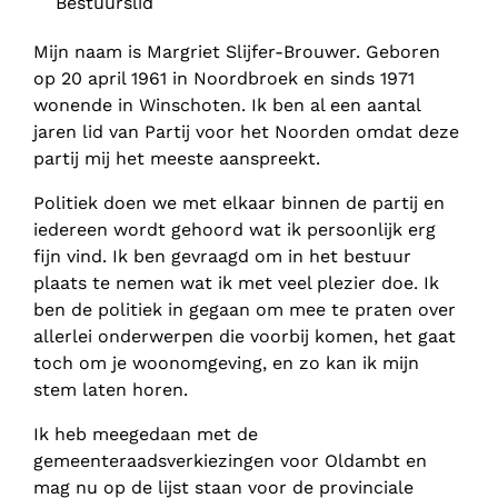
Bestuurslid
Mijn naam is Margriet Slijfer-Brouwer. Geboren
op 20 april 1961 in Noordbroek en sinds 1971
wonende in Winschoten. Ik ben al een aantal
jaren lid van Partij voor het Noorden omdat deze
partij mij het meeste aanspreekt.
Politiek doen we met elkaar binnen de partij en
iedereen wordt gehoord wat ik persoonlijk erg
fijn vind. Ik ben gevraagd om in het bestuur
plaats te nemen wat ik met veel plezier doe. Ik
ben de politiek in gegaan om mee te praten over
allerlei onderwerpen die voorbij komen, het gaat
toch om je woonomgeving, en zo kan ik mijn
stem laten horen.
Ik heb meegedaan met de
gemeenteraadsverkiezingen voor Oldambt en
mag nu op de lijst staan voor de provinciale