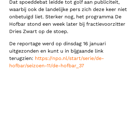
Dat spoeddebat leidde tot golf aan publiciteit,
waarbij ook de landelijke pers zich deze keer niet
onbetuigd liet. Sterker nog, het programma De
Hofbar stond een week later bij fractievoorzitter
Dries Zwart op de stoep.
De reportage werd op dinsdag 16 januari
uitgezonden en kunt u in bijgaande link
terugzien:
https://npo.nl/start/serie/de-
hofbar/seizoen-11/de-hofbar_37