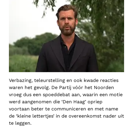
Verbazing, teleurstelling en ook kwade reacties
waren het gevolg. De Partij vóór het Noorden
vroeg dus een spoeddebat aan, waarin een motie
werd aangenomen die ‘Den Haag’ opriep
voortaan beter te communiceren en met name
de ‘kleine lettertjes’ in de overeenkomst nader uit
te leggen.