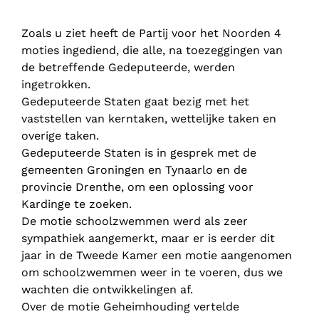
Zoals u ziet heeft de Partij voor het Noorden 4
moties ingediend, die alle, na toezeggingen van
de betreffende Gedeputeerde, werden
ingetrokken.
Gedeputeerde Staten gaat bezig met het
vaststellen van kerntaken, wettelijke taken en
overige taken.
Gedeputeerde Staten is in gesprek met de
gemeenten Groningen en Tynaarlo en de
provincie Drenthe, om een oplossing voor
Kardinge te zoeken.
De motie schoolzwemmen werd als zeer
sympathiek aangemerkt, maar er is eerder dit
jaar in de Tweede Kamer een motie aangenomen
om schoolzwemmen weer in te voeren, dus we
wachten die ontwikkelingen af.
Over de motie Geheimhouding vertelde