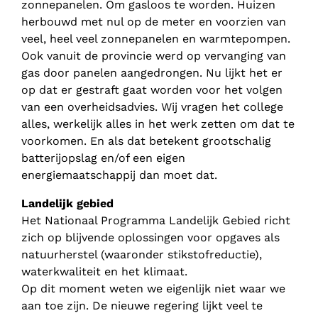
zonnepanelen. Om gasloos te worden. Huizen
herbouwd met nul op de meter en voorzien van
veel, heel veel zonnepanelen en warmtepompen.
Ook vanuit de provincie werd op vervanging van
gas door panelen aangedrongen. Nu lijkt het er
op dat er gestraft gaat worden voor het volgen
van een overheidsadvies. Wij vragen het college
alles, werkelijk alles in het werk zetten om dat te
voorkomen. En als dat betekent grootschalig
batterijopslag en/of een eigen
energiemaatschappij dan moet dat.
Landelijk gebied
Het Nationaal Programma Landelijk Gebied richt
zich op blijvende oplossingen voor opgaves als
natuurherstel (waaronder stikstofreductie),
waterkwaliteit en het klimaat.
Op dit moment weten we eigenlijk niet waar we
aan toe zijn. De nieuwe regering lijkt veel te