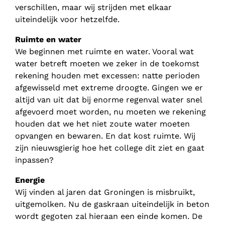
verschillen, maar wij strijden met elkaar
uiteindelijk voor hetzelfde.
Ruimte en water
We beginnen met ruimte en water. Vooral wat
water betreft moeten we zeker in de toekomst
rekening houden met excessen: natte perioden
afgewisseld met extreme droogte. Gingen we er
altijd van uit dat bij enorme regenval water snel
afgevoerd moet worden, nu moeten we rekening
houden dat we het niet zoute water moeten
opvangen en bewaren. En dat kost ruimte. Wij
zijn nieuwsgierig hoe het college dit ziet en gaat
inpassen?
Energie
Wij vinden al jaren dat Groningen is misbruikt,
uitgemolken. Nu de gaskraan uiteindelijk in beton
wordt gegoten zal hieraan een einde komen. De