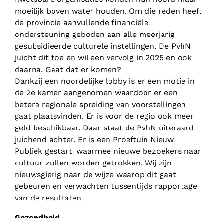
moeilijk boven water houden. Om die reden heeft
de provincie aanvullende financiële
ondersteuning geboden aan alle meerjarig
gesubsidieerde culturele instellingen. De PvhN
juicht dit toe en wil een vervolg in 2025 en ook
daarna. Gaat dat er komen?
Dankzij een noordelijke lobby is er een motie in
de 2e kamer aangenomen waardoor er een
betere regionale spreiding van voorstellingen
gaat plaatsvinden. Er is voor de regio ook meer
geld beschikbaar. Daar staat de PvhN uiteraard
juichend achter. Er is een Proeftuin Nieuw
Publiek gestart, waarmee nieuwe bezoekers naar
cultuur zullen worden getrokken. Wij zijn
nieuwsgierig naar de wijze waarop dit gaat
gebeuren en verwachten tussentijds rapportage
van de resultaten.
Gezondheid