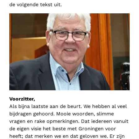
de volgende tekst uit.
Voorzitter,
Als bijna laatste aan de beurt. We hebben al veel
bijdragen gehoord. Mooie woorden, slimme
vragen en rake opmerkingen. Dat iedereen vanuit
de eigen visie het beste met Groningen voor
heeft; dat merken we en dat geloven we. Er zijn