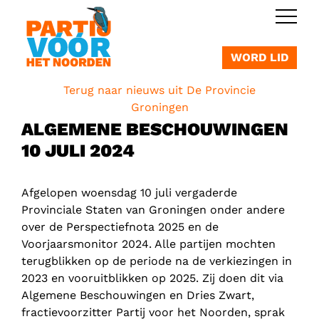
OVERSLAAN
WORD LID
Terug naar nieuws uit De Provincie
Groningen
ALGEMENE BESCHOUWINGEN
10 JULI 2024
Afgelopen woensdag 10 juli vergaderde
Provinciale Staten van Groningen onder andere
over de Perspectiefnota 2025 en de
Voorjaarsmonitor 2024. Alle partijen mochten
terugblikken op de periode na de verkiezingen in
2023 en vooruitblikken op 2025. Zij doen dit via
Algemene Beschouwingen en Dries Zwart,
fractievoorzitter Partij voor het Noorden, sprak