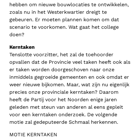
hebben om nieuwe bouwlocaties te ontwikkelen,
zoals nu in het Westerkwartier dreigt te
gebeuren. Er moeten plannen komen om dat
scenario te voorkomen. Wat gaat het college
doen?
Kerntaken
Tenslotte voorzitter, het zal de toehoorder
opvallen dat de Provincie veel taken heeft ook als
er taken worden doorgeschoven naar onze
inmiddels gegroeide gemeenten en ook omdat er
weer nieuwe bijkomen. Maar, wat zijn nu eigenlijk
precies onze provinciale kerntaken? Daarom
heeft de Partij voor het Noorden enige jaren
geleden met steun van anderen al eens gepleit
voor een kerntaken onderzoek. De volgende
motie zal gedeputeerde Schmaal herkennen.
MOTIE KERNTAKEN