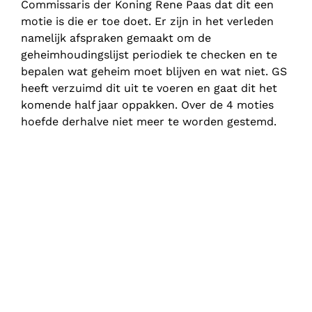
Commissaris der Koning Rene Paas dat dit een
motie is die er toe doet. Er zijn in het verleden
namelijk afspraken gemaakt om de
geheimhoudingslijst periodiek te checken en te
bepalen wat geheim moet blijven en wat niet. GS
heeft verzuimd dit uit te voeren en gaat dit het
komende half jaar oppakken. Over de 4 moties
hoefde derhalve niet meer te worden gestemd.