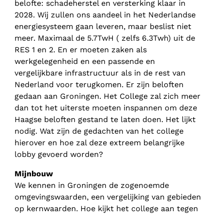
belofte: schadeherstel en versterking klaar in
2028. Wij zullen ons aandeel in het Nederlandse
energiesysteem gaan leveren, maar beslist niet
meer. Maximaal de 5.7TwH ( zelfs 6.3Twh) uit de
RES 1 en 2. En er moeten zaken als
werkgelegenheid en een passende en
vergelijkbare infrastructuur als in de rest van
Nederland voor terugkomen. Er zijn beloften
gedaan aan Groningen. Het College zal zich meer
dan tot het uiterste moeten inspannen om deze
Haagse beloften gestand te laten doen. Het lijkt
nodig. Wat zijn de gedachten van het college
hierover en hoe zal deze extreem belangrijke
lobby gevoerd worden?
Mijnbouw
We kennen in Groningen de zogenoemde
omgevingswaarden, een vergelijking van gebieden
op kernwaarden. Hoe kijkt het college aan tegen