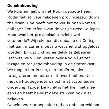
Geheimhouding
We kunnen niet om het Rodin debacle heen.
Rodin failliet, vele miljoenen provinciegeld down
the drain. Hoe heeft het zo ver kunnen komen,
college? Een erfenis van de vorige twee Colleges.
Maar, was het provinciaal toezicht wel
voldoende? Wij rekenen dit debacle dit College
niet aan, maar er moet nu wel snel wat opgelost
worden. En dat lijkt nu eindelijk te gebeuren.
Dat wat we willen weten over Rodin ligt ter
inzage en ter geheimhouding in de Statenkast.
We mogen het inzien, niet kopiëren, niet
fotograferen en het er niet over hebben. Niet
met de fractiegenoten, noch met statenleden
onderling. Taboe. De PvhN is het hier niet mee
eens en heeft bewust deze stukken ook niet
bekeken.
Geheim voor onbepaalde tijd en onbespreekbaar