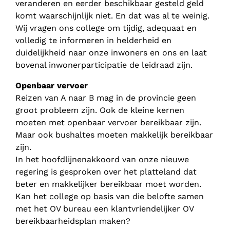
veranderen en eerder beschikbaar gesteld geld
komt waarschijnlijk niet. En dat was al te weinig.
Wij vragen ons college om tijdig, adequaat en
volledig te informeren in helderheid en
duidelijkheid naar onze inwoners en ons en laat
bovenal inwonerparticipatie de leidraad zijn.
Openbaar vervoer
Reizen van A naar B mag in de provincie geen
groot probleem zijn. Ook de kleine kernen
moeten met openbaar vervoer bereikbaar zijn.
Maar ook bushaltes moeten makkelijk bereikbaar
zijn.
In het hoofdlijnenakkoord van onze nieuwe
regering is gesproken over het platteland dat
beter en makkelijker bereikbaar moet worden.
Kan het college op basis van die belofte samen
met het OV bureau een klantvriendelijker OV
bereikbaarheidsplan maken?