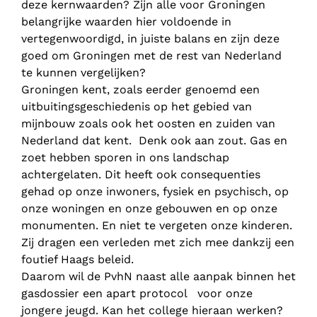
deze kernwaarden? Zijn alle voor Groningen
belangrijke waarden hier voldoende in
vertegenwoordigd, in juiste balans en zijn deze
goed om Groningen met de rest van Nederland
te kunnen vergelijken?
Groningen kent, zoals eerder genoemd een
uitbuitingsgeschiedenis op het gebied van
mijnbouw zoals ook het oosten en zuiden van
Nederland dat kent. Denk ook aan zout. Gas en
zoet hebben sporen in ons landschap
achtergelaten. Dit heeft ook consequenties
gehad op onze inwoners, fysiek en psychisch, op
onze woningen en onze gebouwen en op onze
monumenten. En niet te vergeten onze kinderen.
Zij dragen een verleden met zich mee dankzij een
foutief Haags beleid.
Daarom wil de PvhN naast alle aanpak binnen het
gasdossier een apart protocol voor onze
jongere jeugd. Kan het college hieraan werken?