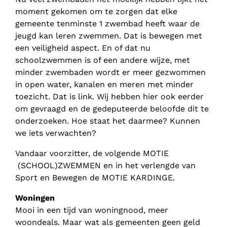
moment gekomen om te zorgen dat elke
gemeente tenminste 1 zwembad heeft waar de
jeugd kan leren zwemmen. Dat is bewegen met
een veiligheid aspect. En of dat nu
schoolzwemmen is of een andere wijze, met
minder zwembaden wordt er meer gezwommen
in open water, kanalen en meren met minder
toezicht. Dat is link. Wij hebben hier ook eerder
om gevraagd en de gedeputeerde beloofde dit te
onderzoeken. Hoe staat het daarmee? Kunnen
we iets verwachten?
Vandaar voorzitter, de volgende MOTIE
(SCHOOL)ZWEMMEN en in het verlengde van
Sport en Bewegen de MOTIE KARDINGE.
Woningen
Mooi in een tijd van woningnood, meer
woondeals. Maar wat als gemeenten geen geld