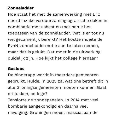
Zonneladder
Hoe staat het met de samenwerking met LTO
noord inzake verduurzaming agrarische daken in
combinatie met asbest en met name het
toepassen van de zonneladder. Wat is er tot nu
wel gezamenlijk bereikt? Het kostte moeite de
PvhN zonneladdermotie aan te laten nemen,
maar dat is gelukt. Dat moet in de uitwerking
duidelijk zijn. Hoe kijkt het college hiernaar?
Gasloos
De hinderapp wordt in meerdere gemeenten
gebruikt. Hulde. In 2025 zal wat ons betreft dit in
alle Groningse gemeenten moeten kunnen. Gaat
dit lukken, college?
Tenslotte de zonnepanelen. In 2014 met veel
bombarie aangekondigd en daarna veel
navolging: Groningen moest massaal aan de