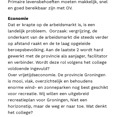
Primaire levensbehoeften moeten makkelijk, snel
en goed bereikbaar zijn met OV.
Economie
Dat er krapte op de arbeidsmarkt is, is een
landelijk probleem. Oorzaak: vergrijzing, de
onderkant van de arbeidsmarkt die steeds verder
op afstand raakt en de te laag opgeleide
beroepsbevolking. Aan de laatste 2 wordt hard
gewerkt met de provincie als aanjager, facilitator
en verbinder. Wordt deze rol volgens het college
voldoende ingevuld?
Over vrijetijdseconomie. De provincie Groningen
is mooi, vlak, overzichtelijk en behoudens
enorme wind- en zonneparken nog best geschikt
voor recreatie. Wij willen een uitgebreid
recreatieplan voor Groningen, Niet een
horizonstip, maar de weg er naar toe. Wat denkt
het college?