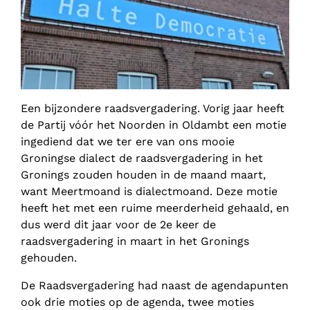
Een bijzondere raadsvergadering. Vorig jaar heeft
de Partij vóór het Noorden in Oldambt een motie
ingediend dat we ter ere van ons mooie
Groningse dialect de raadsvergadering in het
Gronings zouden houden in de maand maart,
want Meertmoand is dialectmoand. Deze motie
heeft het met een ruime meerderheid gehaald, en
dus werd dit jaar voor de 2e keer de
raadsvergadering in maart in het Gronings
gehouden.
De Raadsvergadering had naast de agendapunten
ook drie moties op de agenda, twee moties