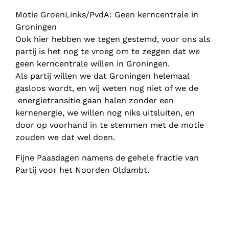
Motie GroenLinks/PvdA: Geen kerncentrale in
Groningen
Ook hier hebben we tegen gestemd, voor ons als
partij is het nog te vroeg om te zeggen dat we
geen kerncentrale willen in Groningen.
Als partij willen we dat Groningen helemaal
gasloos wordt, en wij weten nog niet of we de
energietransitie gaan halen zonder een
kernenergie, we willen nog niks uitsluiten, en
door op voorhand in te stemmen met de motie
zouden we dat wel doen.
Fijne Paasdagen namens de gehele fractie van
Partij voor het Noorden Oldambt.