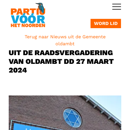
OVERSLAAN
WORD LID
Terug naar Nieuws uit de Gemeente
oldambt
UIT DE RAADSVERGADERING
VAN OLDAMBT DD 27 MAART
2024