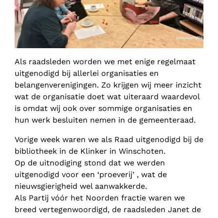
Als raadsleden worden we met enige regelmaat
uitgenodigd bij allerlei organisaties en
belangenverenigingen. Zo krijgen wij meer inzicht
wat de organisatie doet wat uiteraard waardevol
is omdat wij ook over sommige organisaties en
hun werk besluiten nemen in de gemeenteraad.
Vorige week waren we als Raad uitgenodigd bij de
bibliotheek in de Klinker in Winschoten.
Op de uitnodiging stond dat we werden
uitgenodigd voor een ‘proeverij’ , wat de
nieuwsgierigheid wel aanwakkerde.
Als Partij vóór het Noorden fractie waren we
breed vertegenwoordigd, de raadsleden Janet de