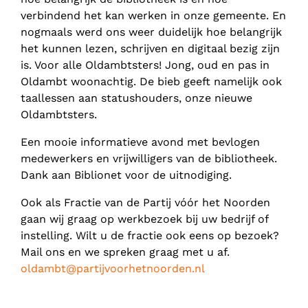
verbindend het kan werken in onze gemeente. En
nogmaals werd ons weer duidelijk hoe belangrijk
het kunnen lezen, schrijven en digitaal bezig zijn
is. Voor alle Oldambtsters! Jong, oud en pas in
Oldambt woonachtig. De bieb geeft namelijk ook
taallessen aan statushouders, onze nieuwe
Oldambtsters.
Een mooie informatieve avond met bevlogen
medewerkers en vrijwilligers van de bibliotheek.
Dank aan Biblionet voor de uitnodiging.
Ook als Fractie van de Partij vóór het Noorden
gaan wij graag op werkbezoek bij uw bedrijf of
instelling. Wilt u de fractie ook eens op bezoek?
Mail ons en we spreken graag met u af.
oldambt@partijvoorhetnoorden.nl