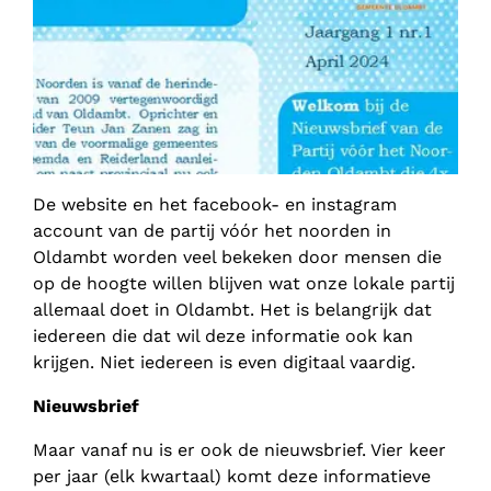
De website en het facebook- en instagram
account van de partij vóór het noorden in
Oldambt worden veel bekeken door mensen die
op de hoogte willen blijven wat onze lokale partij
allemaal doet in Oldambt. Het is belangrijk dat
iedereen die dat wil deze informatie ook kan
krijgen. Niet iedereen is even digitaal vaardig.
Nieuwsbrief
Maar vanaf nu is er ook de nieuwsbrief. Vier keer
per jaar (elk kwartaal) komt deze informatieve