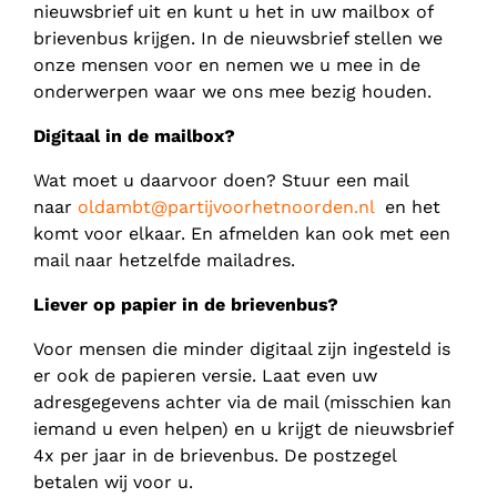
nieuwsbrief uit en kunt u het in uw mailbox of
brievenbus krijgen. In de nieuwsbrief stellen we
onze mensen voor en nemen we u mee in de
onderwerpen waar we ons mee bezig houden.
Digitaal in de mailbox?
Wat moet u daarvoor doen? Stuur een mail
naar
oldambt@partijvoorhetnoorden.nl
en het
komt voor elkaar. En afmelden kan ook met een
mail naar hetzelfde mailadres.
Liever op papier in de brievenbus?
Voor mensen die minder digitaal zijn ingesteld is
er ook de papieren versie. Laat even uw
adresgegevens achter via de mail (misschien kan
iemand u even helpen) en u krijgt de nieuwsbrief
4x per jaar in de brievenbus. De postzegel
betalen wij voor u.