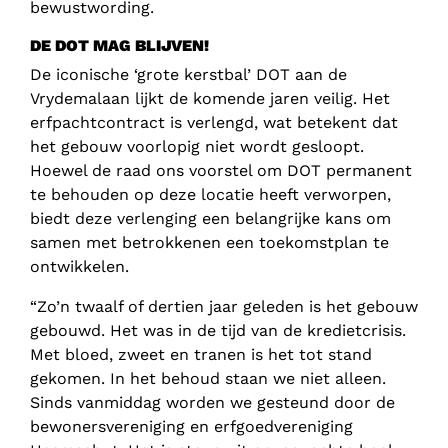
bewustwording.
DE DOT MAG BLIJVEN!
De iconische ‘grote kerstbal’ DOT aan de
Vrydemalaan lijkt de komende jaren veilig. Het
erfpachtcontract is verlengd, wat betekent dat
het gebouw voorlopig niet wordt gesloopt.
Hoewel de raad ons voorstel om DOT permanent
te behouden op deze locatie heeft verworpen,
biedt deze verlenging een belangrijke kans om
samen met betrokkenen een toekomstplan te
ontwikkelen.
“Zo’n twaalf of dertien jaar geleden is het gebouw
gebouwd. Het was in de tijd van de kredietcrisis.
Met bloed, zweet en tranen is het tot stand
gekomen. In het behoud staan we niet alleen.
Sinds vanmiddag worden we gesteund door de
bewonersvereniging en erfgoedvereniging