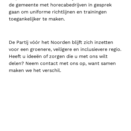
de gemeente met horecabedrijven in gesprek
gaan om uniforme richtlijnen en trainingen
toegankelijker te maken.
De Partij vóór het Noorden blijft zich inzetten
voor een groenere, veiligere en inclusievere regio.
Heeft u ideeën of zorgen die u met ons wilt
delen? Neem contact met ons op, want samen
maken we het verschil.