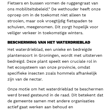
Fietsers en bussen vormen de ruggengraat van
ons mobiliteitsbeleid.” De wethouder heeft onze
oproep om in de toekomst niet alleen te
strooien, maar ook vroegtijdig fietspaden te
schuiven, meegenomen. Dit zorgt hopelijk voor
veiliger verkeer in toekomstige winters.
BESCHERMING VAN HET WATERDRIEBLAD
Het waterdrieblad, een unieke en bedreigde
plantensoort in Groningen, wordt met uitsterven
bedreigd. Deze plant speelt een cruciale rol in
het ecosysteem van onze provincie, omdat
specifieke insecten zoals hommels afhankelijk
zijn van de nectar.
Onze motie om het waterdrieblad te beschermen
werd breed gesteund in de raad. Dit betekent dat
de gemeente samen met andere organisaties
actief gaat werken aan behoud en