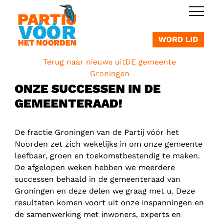
OVERSLAAN
WORD LID
Terug naar nieuws uitDE gemeente
Groningen
ONZE SUCCESSEN IN DE
GEMEENTERAAD!
De fractie Groningen van de Partij vóór het
Noorden zet zich wekelijks in om onze gemeente
leefbaar, groen en toekomstbestendig te maken.
De afgelopen weken hebben we meerdere
successen behaald in de gemeenteraad van
Groningen en deze delen we graag met u. Deze
resultaten komen voort uit onze inspanningen en
de samenwerking met inwoners, experts en