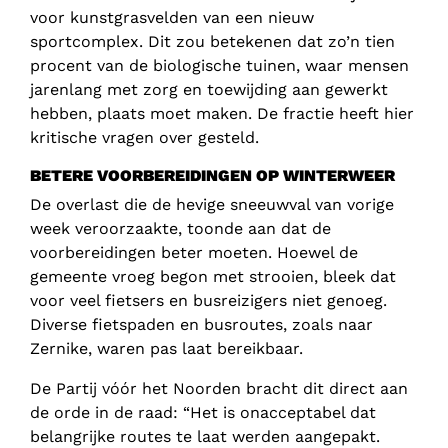
voor kunstgrasvelden van een nieuw
sportcomplex. Dit zou betekenen dat zo’n tien
procent van de biologische tuinen, waar mensen
jarenlang met zorg en toewijding aan gewerkt
hebben, plaats moet maken. De fractie heeft hier
kritische vragen over gesteld.
BETERE VOORBEREIDINGEN OP WINTERWEER
De overlast die de hevige sneeuwval van vorige
week veroorzaakte, toonde aan dat de
voorbereidingen beter moeten. Hoewel de
gemeente vroeg begon met strooien, bleek dat
voor veel fietsers en busreizigers niet genoeg.
Diverse fietspaden en busroutes, zoals naar
Zernike, waren pas laat bereikbaar.
De Partij vóór het Noorden bracht dit direct aan
de orde in de raad: “Het is onacceptabel dat
belangrijke routes te laat werden aangepakt.