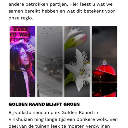
andere betrokken partijen. Hier leest u wat we
samen bereikt hebben en wat dit betekent voor
onze regio.
GOLDEN RAAND BLIJFT GROEN
Bij volkstuinencomplex Golden Raand in
Vinkhuizen hing lange tijd een donkere wolk. Een
deel van de tuinen leek te moeten verdwijnen