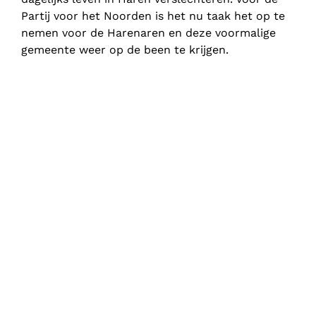
Partij voor het Noorden is het nu taak het op te
nemen voor de Harenaren en deze voormalige
gemeente weer op de been te krijgen.