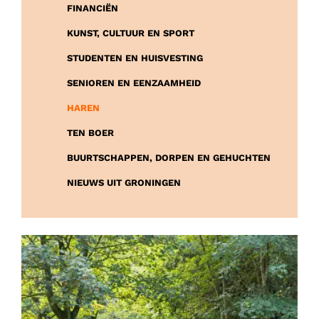
FINANCIËN
KUNST, CULTUUR EN SPORT
STUDENTEN EN HUISVESTING
SENIOREN EN EENZAAMHEID
HAREN
TEN BOER
BUURTSCHAPPEN, DORPEN EN GEHUCHTEN
NIEUWS UIT GRONINGEN