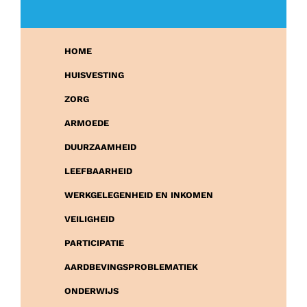
HOME
HUISVESTING
ZORG
ARMOEDE
DUURZAAMHEID
LEEFBAARHEID
WERKGELEGENHEID EN INKOMEN
VEILIGHEID
PARTICIPATIE
AARDBEVINGSPROBLEMATIEK
ONDERWIJS