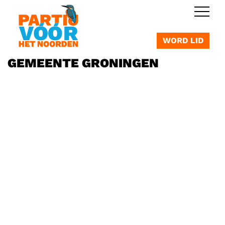
OVERSLAAN
WORD LID
GEMEENTE GRONINGEN