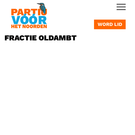
OVERSLAAN
WORD LID
FRACTIE OLDAMBT