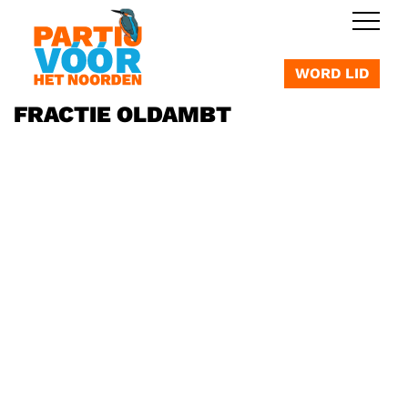
OVERSLAAN
WORD LID
FRACTIE OLDAMBT