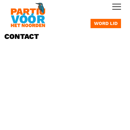
OVERSLAAN
WORD LID
CONTACT