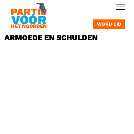
OVERSLAAN
WORD LID
ARMOEDE EN SCHULDEN